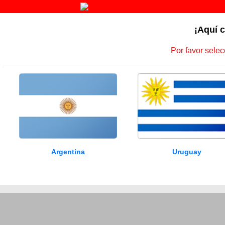
¡Aquí c
Por favor selec
Argentina
Uruguay